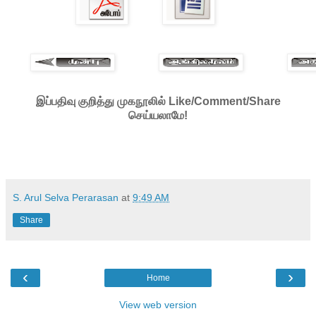
இப்பதிவு குறித்து முகநூலில் Like/Comment/Share
செய்யலாமே!
S. Arul Selva Perarasan
at
9:49 AM
Share
‹
›
Home
View web version