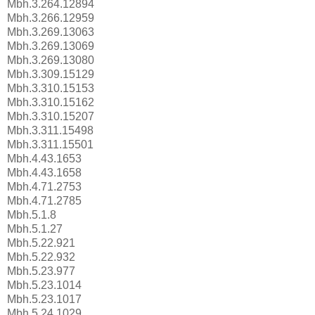
Mbh.3.264.12894
Mbh.3.266.12959
Mbh.3.269.13063
Mbh.3.269.13069
Mbh.3.269.13080
Mbh.3.309.15129
Mbh.3.310.15153
Mbh.3.310.15162
Mbh.3.310.15207
Mbh.3.311.15498
Mbh.3.311.15501
Mbh.4.43.1653
Mbh.4.43.1658
Mbh.4.71.2753
Mbh.4.71.2785
Mbh.5.1.8
Mbh.5.1.27
Mbh.5.22.921
Mbh.5.22.932
Mbh.5.23.977
Mbh.5.23.1014
Mbh.5.23.1017
Mbh.5.24.1029