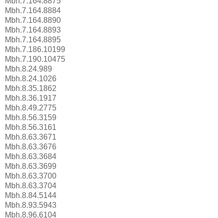
Mbh.7.164.8875
Mbh.7.164.8884
Mbh.7.164.8890
Mbh.7.164.8893
Mbh.7.164.8895
Mbh.7.186.10199
Mbh.7.190.10475
Mbh.8.24.989
Mbh.8.24.1026
Mbh.8.35.1862
Mbh.8.36.1917
Mbh.8.49.2775
Mbh.8.56.3159
Mbh.8.56.3161
Mbh.8.63.3671
Mbh.8.63.3676
Mbh.8.63.3684
Mbh.8.63.3699
Mbh.8.63.3700
Mbh.8.63.3704
Mbh.8.84.5144
Mbh.8.93.5943
Mbh.8.96.6104