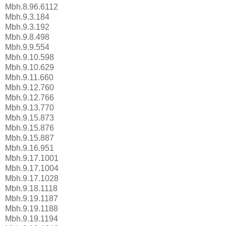
Mbh.8.96.6112
Mbh.9.3.184
Mbh.9.3.192
Mbh.9.8.498
Mbh.9.9.554
Mbh.9.10.598
Mbh.9.10.629
Mbh.9.11.660
Mbh.9.12.760
Mbh.9.12.766
Mbh.9.13.770
Mbh.9.15.873
Mbh.9.15.876
Mbh.9.15.887
Mbh.9.16.951
Mbh.9.17.1001
Mbh.9.17.1004
Mbh.9.17.1028
Mbh.9.18.1118
Mbh.9.19.1187
Mbh.9.19.1188
Mbh.9.19.1194