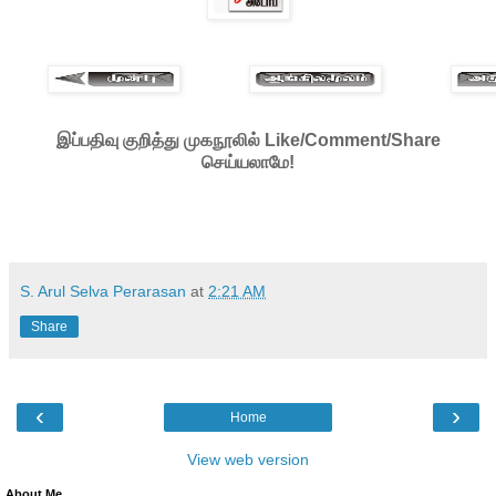
இப்பதிவு குறித்து முகநூலில் Like/Comment/Share
செய்யலாமே!
S. Arul Selva Perarasan
at
2:21 AM
Share
‹
›
Home
View web version
About Me