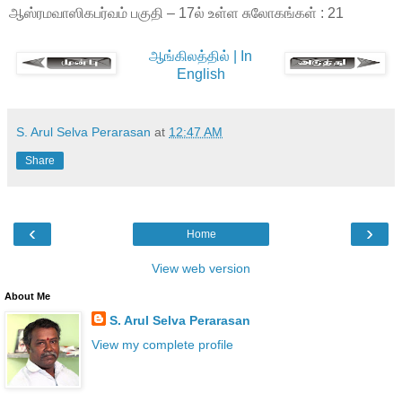
ஆஸ்ரமவாஸிகபர்வம் பகுதி – 17ல் உள்ள சுலோகங்கள் : 21
ஆங்கிலத்தில் | In
English
S. Arul Selva Perarasan
at
12:47 AM
Share
‹
›
Home
View web version
About Me
S. Arul Selva Perarasan
View my complete profile