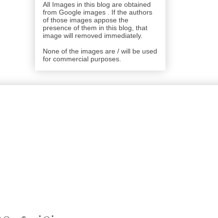
All Images in this blog are obtained
from Google images . If the authors
of those images appose the
presence of them in this blog, that
image will removed immediately.
None of the images are / will be used
for commercial purposes.