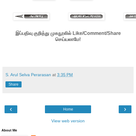
இப்பதிவு குறித்து முகநூலில் Like/Comment/Share
செய்யலாமே!
S. Arul Selva Perarasan
at
3:35 PM
Share
‹
›
Home
View web version
About Me