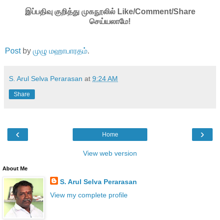
இப்பதிவு குறித்து முகநூலில் Like/Comment/Share
செய்யலாமே!
Post
by
முழு மஹாபாரதம்
.
S. Arul Selva Perarasan
at
9:24 AM
Share
‹
›
Home
View web version
About Me
S. Arul Selva Perarasan
View my complete profile