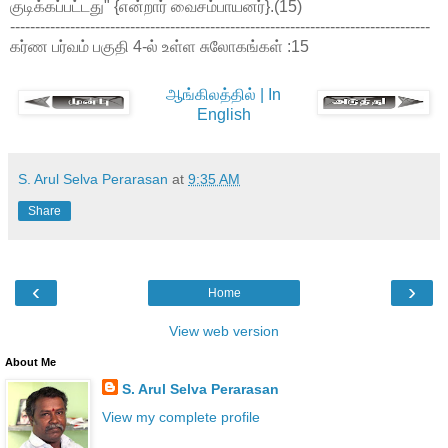
குடிக்கப்பட்டது" {என்றார் வைசம்பாயனர்}.(15)
------------------------------------------------------------------------------------
கர்ண பர்வம் பகுதி 4-ல் உள்ள சுலோகங்கள் :15
ஆங்கிலத்தில் | In
English
S. Arul Selva Perarasan
at
9:35 AM
Share
‹
›
Home
View web version
About Me
S. Arul Selva Perarasan
View my complete profile