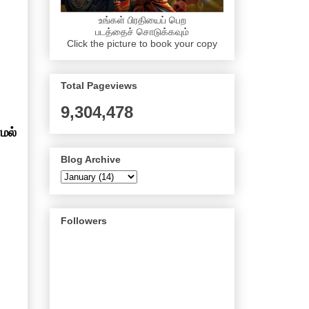
உங்கள் பிரதியைப் பெற
படத்தைச் சொடுக்கவும்
Click the picture to book your copy
Total Pageviews
9,304,478
மல்
Blog Archive
Followers