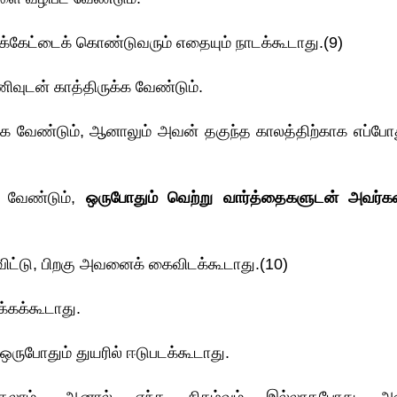
்க்கேட்டைக் கொண்டுவரும் எதையும் நாடக்கூடாது.(9)
ிவுடன் காத்திருக்க வேண்டும்.
்க வேண்டும், ஆனாலும் அவன் தகுந்த காலத்திற்காக எப்போத
க வேண்டும்,
ஒருபோதும் வெற்று வார்த்தைகளுடன் அவர்
ிட்டு, பிறகு அவனைக் கைவிடக்கூடாது.(10)
்கக்கூடாது.
ஒருபோதும் துயரில் ஈடுபடக்கூடாது.
்தலாம், ஆனால் எந்த நிகழ்வும் இல்லாதபோது 