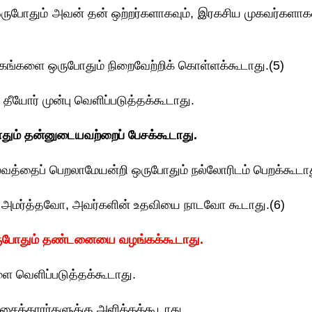
ஒருபோதும் அவன் தன் ஒற்றர்களாகவும், இரகசிய முகவர்களாகவ
க்கங்களை ஒருபோதும் நிறைவேற்றிக் கொள்ளக்கூடாது.(5)
ீயோர் முன்பு வெளிப்படுத்தக்கூடாது.
தும் தன்னுடையவற்றைப் பேசக்கூடாது.
ல்வத்தைப் பெறலாமேயன்றி ஒருபோதும் நல்லோரிடம் பெறக்கூடா
 அமர்த்தவோ, அவர்களின் உதவியை நாடவோ கூடாது.(6)
போதும் தண்டனையை வழங்கக்கூடாது.
வெளிப்படுத்தக்கூடாது.
ைக்காரர்களுக்கு அளிக்கக்கூடாது.