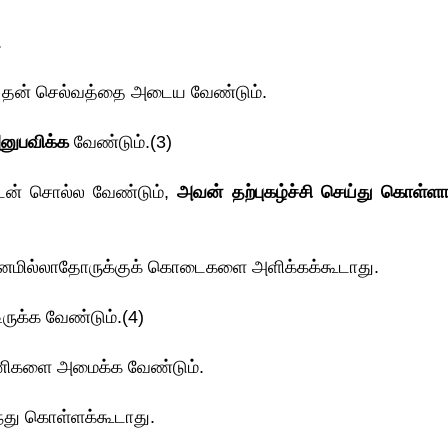
.
் தன் செல்வத்தை அடைய வேண்டும்.
னுபவிக்க
வேண்டும்.(3)
ுடன் சொல்ல வேண்டும்,
அவன் தற்புகழ்ச்சி செய்து கொள்ளா
வனமில்லாதோருக்குக் கொடைகளை அளிக்கக்கூடாது.
ுக்க வேண்டும்.(4)
்டணிகளை அமைக்க வேண்டும்.
்து கொள்ளக்கூடாது.