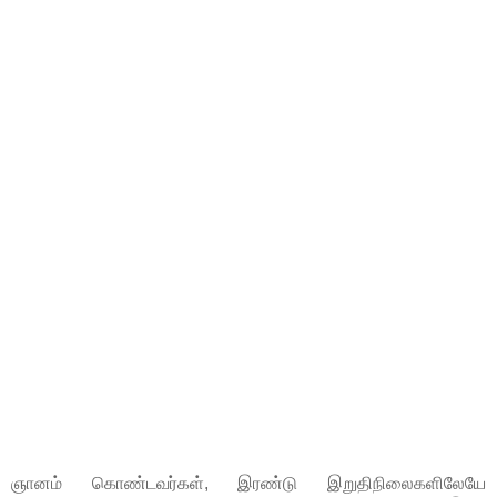
ஞானம் கொண்டவர்கள், இரண்டு இறுதிநிலைகளிலேயே