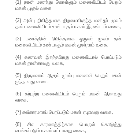
{1} தான் மணந்து கொள்ளும் மனைவியிடம் பெறும்
மகன் முதல் வகை
{2} அன்பு நிமித்தமாக திறமைமிகுந்த மனிதர் மூலம்
தன் மனைவியிடம் உண்டாகும் மகன் இரண்டாம் வகை,
{3} பணத்தின் நிமித்தமாக ஒருவர் மூலம் தன்
மனைவியிடம் உண்டாகும் மகன் மூன்றாம் வகை,
{4} கணவன் இறந்தபிறகு மனைவியால் பெறப்படும்
மகன் நான்காவது வகை,
{5} திருமணம் ஆகும் முன்பு மனைவி பெறும் மகன்
ஐந்தாவது வகை,
{6} கற்பற்ற மனைவியிடம் பெறும் மகன் ஆறாவது
வகை,
{7} சுவீகாரமாகப் பெறப்படும் மகன் ஏழாவது வகை,
{8} சில காரணத்திற்காக பொருள் கொடுத்து
வாங்கப்படும் மகன் எட்டாவது வகை,