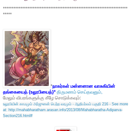
***********************************************************************
*****
*
நாகர்கள் மன்னனான வாசுகியின்
தங்கையைத் {உலூபியைத்}*
திருமணம் செய்தவனும்,
மேலும் விபரங்களுக்கு கீழே சொடுக்கவும்:
உலூபியின் காமமும் அர்ஜுனன் பெற்ற வரமும் - ஆதிபர்வம் பகுதி 216 - See more
at: http://mahabharatham.arasan.info/2013/08/Mahabharatha-Adiparva-
Section216.html#