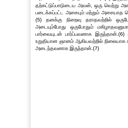
தற்கட்டுப்பாடுடைய அவன், ஒரு வெற்று அற
படைக்கப்பட்ட அசையும் மற்றும் அசையாத 
(5) தனக்கு நிறைவு தராதவற்றில் ஒர
அடையும்போது ஒருபோதும் மகிழாதவனும
பார்வையுடன் பார்ப்பவனாக இருந்தான்.(
உறுதியான ஞானம் ஆகியவற்றில் நிலையாக 
அடைந்தவனாக இருந்தான்.(7)