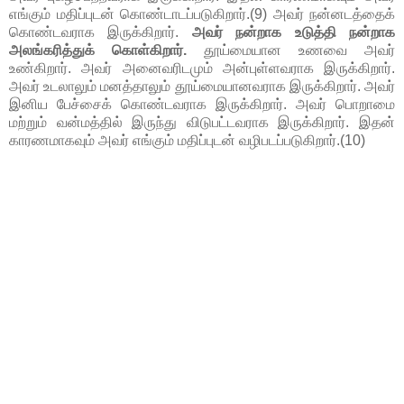
எங்கும் மதிப்புடன் கொண்டாடப்படுகிறார்.(9) அவர் நன்னடத்தைக்
கொண்டவராக இருக்கிறார்.
அவர் நன்றாக உடுத்தி நன்றாக
அலங்கரித்துக் கொள்கிறார்.
தூய்மையான உணவை அவர்
உண்கிறார். அவர் அனைவரிடமும் அன்புள்ளவராக இருக்கிறார்.
அவர் உடலாலும் மனத்தாலும் தூய்மையானவராக இருக்கிறார். அவர்
இனிய பேச்சைக் கொண்டவராக இருக்கிறார். அவர் பொறாமை
மற்றும் வன்மத்தில் இருந்து விடுபட்டவராக இருக்கிறார். இதன்
காரணமாகவும் அவர் எங்கும் மதிப்புடன் வழிபடப்படுகிறார்.(10)