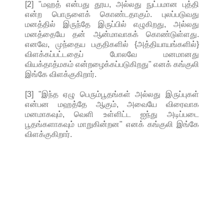
[2] "மஹத் என்பது தூய, அல்லது நுட்பமான புத்தி
என்ற பொருளைக் கொண்டதாகும். புலப்படுவது
மனத்தில் இருந்தே இருப்பில் எழுகிறது, அல்லது
மனத்தையே தன் ஆன்மாவாகக் கொண்டுள்ளது.
எனவே, முந்தைய பகுதிகளில் {அத்தியாயங்களில்}
விளக்கப்பட்டதைப் போலவே மனமானது
வியக்தாத்மகம் என்றழைக்கப்படுகிறது" எனக் கங்குலி
இங்கே விளக்குகிறார்.
[3] "இந்த ஏழு பெரும்பூதங்கள் அல்லது இருப்புகள்
என்பன மஹத்தே ஆகும், அவையே விரைவாக
மனமாகவும், வெளி உள்ளிட்ட ஐந்து அடிப்படை
பூதங்களாகவும் மாறுகின்றன" எனக் கங்குலி இங்கே
விளக்குகிறார்.