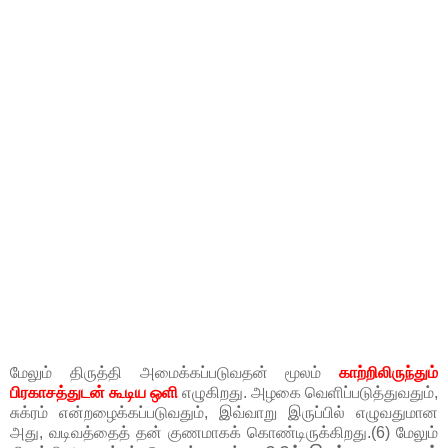
மேலும் திருத்தி அமைக்கப்படுவதன் மூலம்
காற்றிலிருந்தும்
பிரகாசத்துடன் கூடிய ஒளி
எழுகிறது. அழகை வெளிப்படுத்துவதும்,
சுக்ரம் என்றழைக்கப்படுவதும், இவ்வாறு இருப்பில் எழுவதுமான
அது, வடிவத்தைத் தன் குணமாகக் கொண்டிருக்கிறது.(6) மேலும்