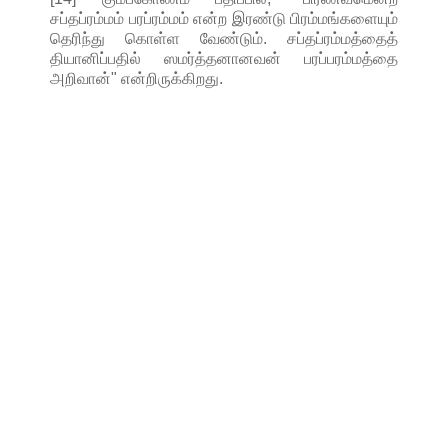
சப்தப்ரம்மம் பரப்ரம்மம் என்ற இரண்டு பிரம்மங்களையும்
தெரிந்து கொள்ள வேண்டும். சப்தப்ரம்மத்தைத்
தியானிப்பதில் ஸமர்த்தனானவன் பரப்பரம்மத்தை
அறிவான்" என்றிருக்கிறது.