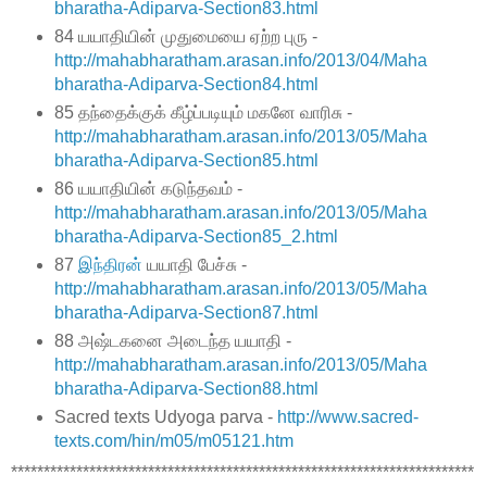
bharatha-Adiparva-Section83.html
84 யயாதியின் முதுமையை ஏற்ற புரு -
http://mahabharatham.arasan.info/2013/04/Maha
bharatha-Adiparva-Section84.html
85 தந்தைக்குக் கீழ்ப்படியும் மகனே வாரிசு -
http://mahabharatham.arasan.info/2013/05/Maha
bharatha-Adiparva-Section85.html
86 யயாதியின் கடுந்தவம் -
http://mahabharatham.arasan.info/2013/05/Maha
bharatha-Adiparva-Section85_2.html
87
இந்திரன்
யயாதி பேச்சு -
http://mahabharatham.arasan.info/2013/05/Maha
bharatha-Adiparva-Section87.html
88 அஷ்டகனை அடைந்த யயாதி -
http://mahabharatham.arasan.info/2013/05/Maha
bharatha-Adiparva-Section88.html
Sacred texts Udyoga parva -
http://www.sacred-
texts.com/hin/m05/m05121.htm
***********************************************************************