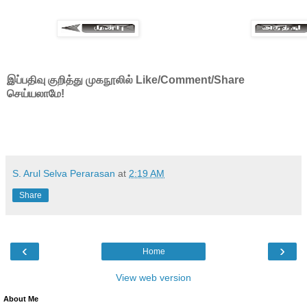
இப்பதிவு குறித்து முகநூலில் Like/Comment/Share
செய்யலாமே!
S. Arul Selva Perarasan
at
2:19 AM
Share
‹
›
Home
View web version
About Me